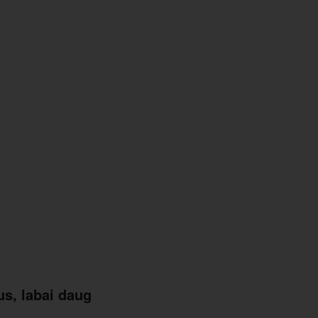
us, labai daug