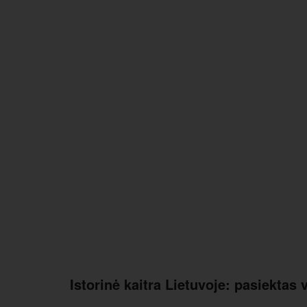
Istorinė kaitra Lietuvoje: pasiektas 