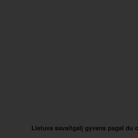
Lietuva savaitgalį gyvens pagal du o