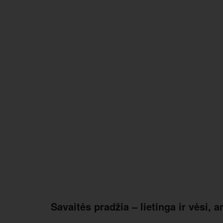
Savaitės pradžia – lietinga ir vėsi, 