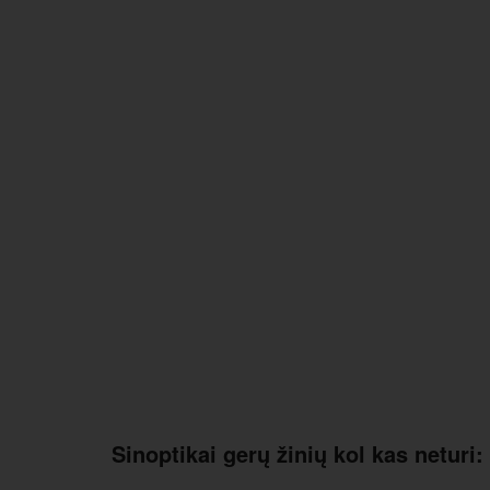
Sinoptikai gerų žinių kol kas neturi