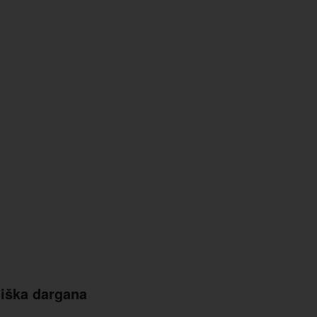
niška dargana