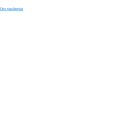
Orų naujienos