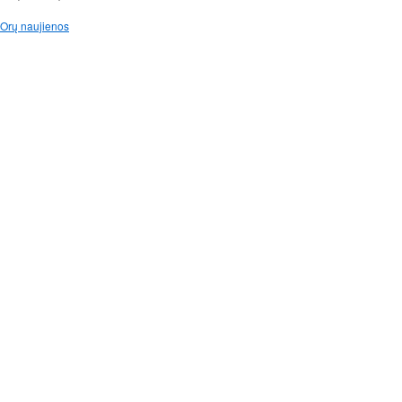
Orų naujienos