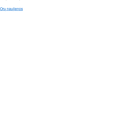
Orų naujienos