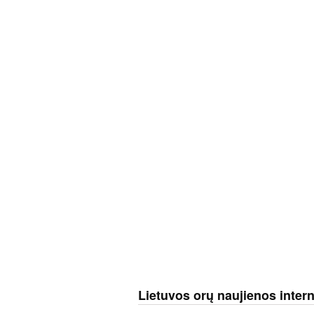
Lietuvos orų naujienos inter