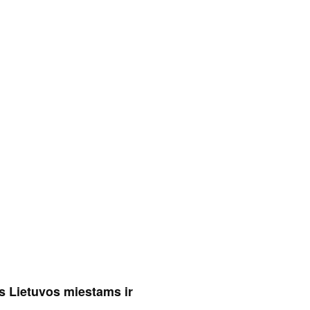
s Lietuvos miestams ir