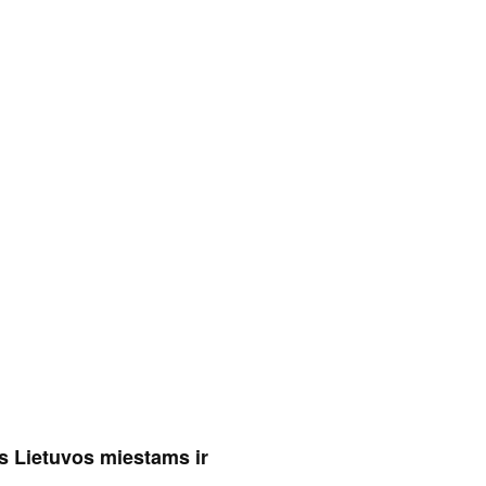
s Lietuvos miestams ir