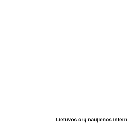
Lietuvos orų naujienos inter