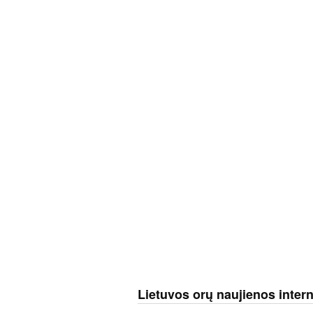
Lietuvos orų naujienos inter