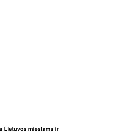
s Lietuvos miestams ir