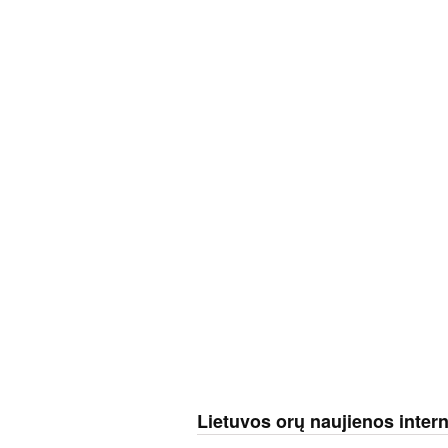
Lietuvos orų naujienos inter