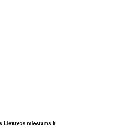
s Lietuvos miestams ir