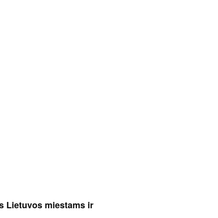
s Lietuvos miestams ir