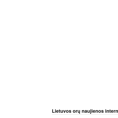
Lietuvos orų naujienos inter